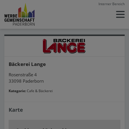
Interner Bereich
Bäckerei Lange
Rosenstraße 4
33098 Paderborn
Kategorie:
Cafe & Bäckerei
Karte