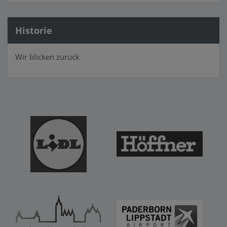
Historie
Wir blicken zurück