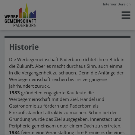
Interner Bereich
Historie
Die Werbegemeinschaft Paderborn richtet ihren Blick in
die Zukunft. Aber es macht durchaus Sinn, auch einmal
in die Vergangenheit zu schauen. Denn die Anfänge der
Werbegemeinschaft reichen bis ins vergangene
Jahrhundert zurück.
1983
gründeten engagierte Kaufleute die
Werbegemeinschaft mit dem Ziel, Handel und
Gastronomie zu fördern und Paderborn als
Einkaufsstandort attraktiv zu machen. Schon bei der
Gründung wurde das Ziel ausgegeben, Innenstadt und
Peripherie gemeinsam unter einem Dach zu vertreten.
1984
feierte eine Veranstaltung ihre Premiere, die eines