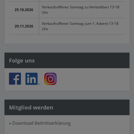
Verkaufsoffener Sonntag zu Herbstlibori 13-18
25.10.2026
Uhr
Verkaufsoffener Sonntag zum 1. Advent 13-18
29.11.2026
Uhr
Folge uns
Mitglied werden
» Download Beitrittserklärung