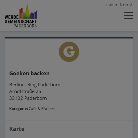
Interner Bereich
Goeken backen
Berliner Ring Paderborn
Arndtstraße 25
33102 Paderborn
Kategorie:
Cafe & Bäckerei
Karte