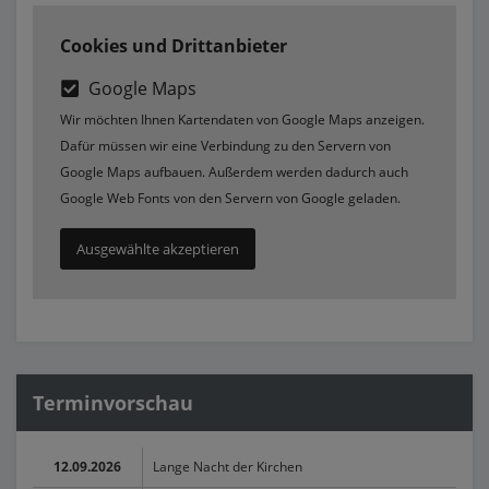
Cookies und Drittanbieter
Google Maps
Wir möchten Ihnen Kartendaten von Google Maps anzeigen.
Dafür müssen wir eine Verbindung zu den Servern von
Google Maps aufbauen. Außerdem werden dadurch auch
Google Web Fonts von den Servern von Google geladen.
Ausgewählte akzeptieren
Terminvorschau
12.09.2026
Lange Nacht der Kirchen