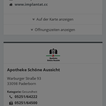
www.implantat.cc
Auf der Karte anzeigen
Öffnungszeiten anzeigen
Apotheke Schöne Aussicht
Warburger Straße 93
33098 Paderborn
Kategorie:
Gesundheit
05251/64222
05251/64500