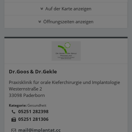
Auf der Karte anzeigen
Öffnungszeiten anzeigen
Dr.Goos & Dr.Gekle
Praxisklinik für orale Kieferchirurgie und Implantologie
Westernstraße 2
33098 Paderborn
Kategorie:
Gesundheit
05251 282398
05251 281306
mail@implantat.cc