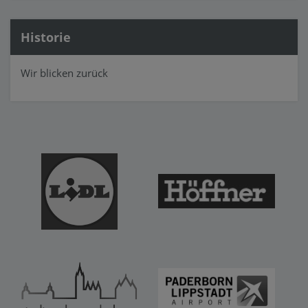
Historie
Wir blicken zurück