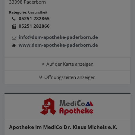
33098 Paderborn
Kategorie:
Gesundheit
05251 282865
05251 282866
info@dom-apotheke-paderborn.de
www.dom-apotheke-paderborn.de
Auf der Karte anzeigen
Öffnungszeiten anzeigen
Apotheke im MediCo Dr. Klaus Michels e.K.