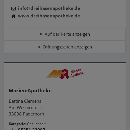
info@dreihasenapotheke.de
www.dreihasenapotheke.de
Auf der Karte anzeigen
Öffnungszeiten anzeigen
Marien-Apotheke
Bettina Clemens
Am Westerntor 2
33098 Paderborn
Kategorie:
Gesundheit
05251 22007