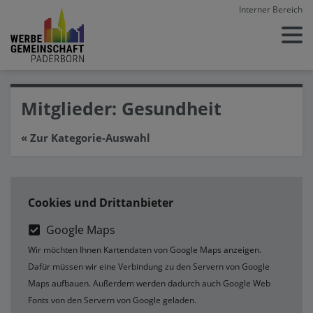
Interner Bereich
Mitglieder: Gesundheit
« Zur Kategorie-Auswahl
Cookies und Drittanbieter
Google Maps
Wir möchten Ihnen Kartendaten von Google Maps anzeigen.
Dafür müssen wir eine Verbindung zu den Servern von Google
Maps aufbauen. Außerdem werden dadurch auch Google Web
Fonts von den Servern von Google geladen.