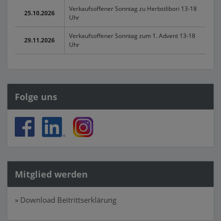
Verkaufsoffener Sonntag zu Herbstlibori 13-18
25.10.2026
Uhr
Verkaufsoffener Sonntag zum 1. Advent 13-18
29.11.2026
Uhr
Folge uns
Mitglied werden
» Download Beitrittserklärung