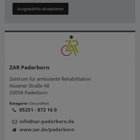
Ausgewählte akzeptieren
ZAR Paderborn
Zentrum für ambulante Rehabilitation
Husener Straße 48
33098 Paderborn
Kategorie:
Gesundheit
05251 - 872 16 0
info@zar-paderborn.de
www.zar.de/paderborn