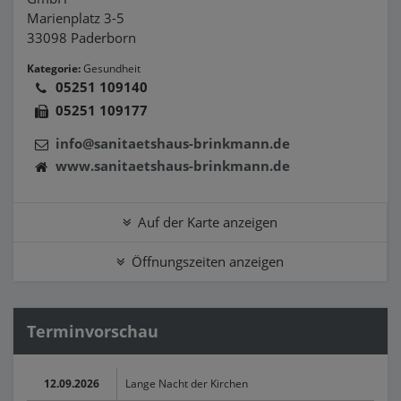
Marienplatz 3-5
33098 Paderborn
Kategorie:
Gesundheit
05251 109140
05251 109177
info@sanitaetshaus-brinkmann.de
www.sanitaetshaus-brinkmann.de
Auf der Karte anzeigen
Öffnungszeiten anzeigen
Terminvorschau
12.09.2026
Lange Nacht der Kirchen