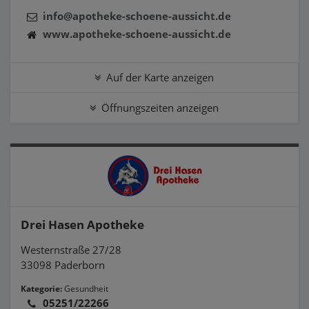
info@apotheke-schoene-aussicht.de
www.apotheke-schoene-aussicht.de
Auf der Karte anzeigen
Öffnungszeiten anzeigen
Drei Hasen Apotheke
Westernstraße 27/28
33098 Paderborn
Kategorie:
Gesundheit
05251/22266