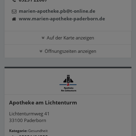
marien-apotheke.pb@t-online.de
www.marien-apotheke-paderborn.de
Auf der Karte anzeigen
Öffnungszeiten anzeigen
Apotheke am Lichtenturm
Lichtenturmweg 41
33100 Paderborn
Kategorie:
Gesundheit