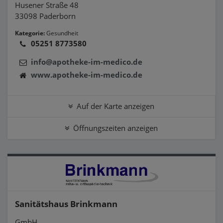
Husener Straße 48
33098 Paderborn
Kategorie:
Gesundheit
05251 8773580
info@apotheke-im-medico.de
www.apotheke-im-medico.de
Auf der Karte anzeigen
Öffnungszeiten anzeigen
Sanitätshaus Brinkmann
GmbH