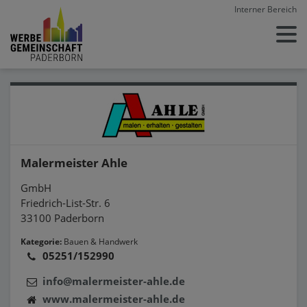
Interner Bereich
Malermeister Ahle
GmbH
Friedrich-List-Str. 6
33100 Paderborn
Kategorie:
Bauen & Handwerk
05251/152990
info@malermeister-ahle.de
www.malermeister-ahle.de