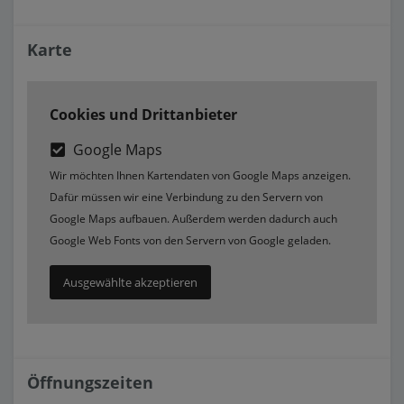
Karte
Cookies und Drittanbieter
Google Maps
Wir möchten Ihnen Kartendaten von Google Maps anzeigen.
Dafür müssen wir eine Verbindung zu den Servern von
Google Maps aufbauen. Außerdem werden dadurch auch
Google Web Fonts von den Servern von Google geladen.
Ausgewählte akzeptieren
Öffnungszeiten