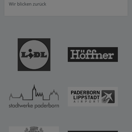
Wir blicken zurück