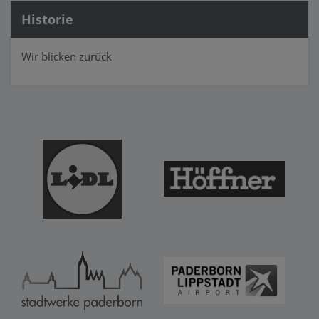
Historie
Wir blicken zurück