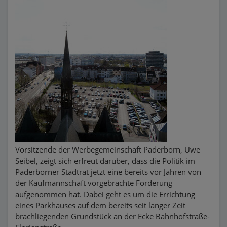
Vorsitzende der Werbegemeinschaft Paderborn, Uwe
Seibel, zeigt sich erfreut darüber, dass die Politik im
Paderborner Stadtrat jetzt eine bereits vor Jahren von
der Kaufmannschaft vorgebrachte Forderung
aufgenommen hat. Dabei geht es um die Errichtung
eines Parkhauses auf dem bereits seit langer Zeit
brachliegenden Grundstück an der Ecke Bahnhofstraße-