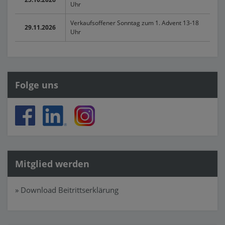
Uhr
Verkaufsoffener Sonntag zum 1. Advent 13-18
29.11.2026
Uhr
Folge uns
Mitglied werden
» Download Beitrittserklärung