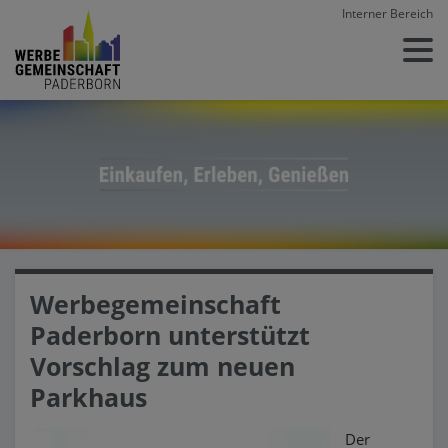
Interner Bereich
Werbegemeinschaft
Paderborn unterstützt
Vorschlag zum neuen
Parkhaus
Der