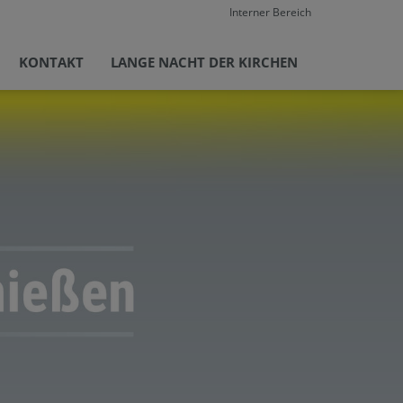
Interner Bereich
KONTAKT
LANGE NACHT DER KIRCHEN