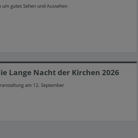
en um gutes Sehen und Aussehen
ie Lange Nacht der Kirchen 2026
eranstaltung am 12. September