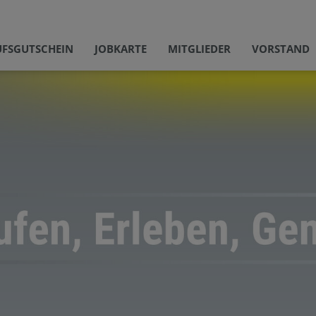
UFSGUTSCHEIN
JOBKARTE
MITGLIEDER
VORSTAND