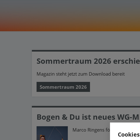
Sommertraum 2026 erschi
Magazin steht jetzt zum Download bereit
Sommertraum 2026
Bogen & Du ist neues WG-Mi
Marco Ringens fördert mit große
Cookies